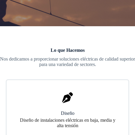
Lo que Hacemos
Nos dedicamos a proporcionar soluciones eléctricas de calidad superior
para una variedad de sectores.
Diseño
Diseño de instalaciones eléctricas en baja, media y
alta tensión