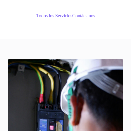
Todos los Servicios
Contáctanos