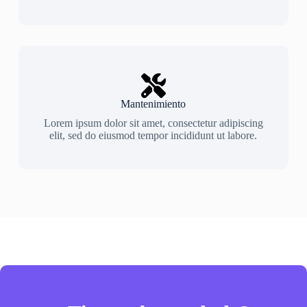
Mantenimiento
Lorem ipsum dolor sit amet, consectetur adipiscing
elit, sed do eiusmod tempor incididunt ut labore.