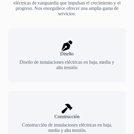
eléctricas de vanguardia que impulsan el crecimiento y el
progreso. Nos enorgullece ofrecer una amplia gama de
servicios:
Diseño
Diseño de instalaciones eléctricas en baja, media y
alta tensión
Construcción
Construcción de instalaciones eléctricas en baja,
media y alta tensión