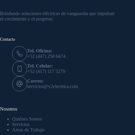
Brindando soluciones eléctricas de vanguardia que impulsan
el crecimiento y el progreso.
Contacto
Tel. Oficina:
+52 (447) 258 6474
Tel. Celular:
+52 (417) 117 5279
Correo:
servicios@v2electrica.com
Nosotros
Quiénes Somos
Servicios
Areas de Trabajo