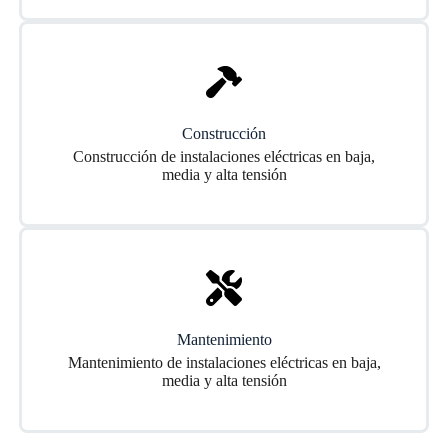
Construcción
Construcción de instalaciones eléctricas en baja,
media y alta tensión
Mantenimiento
Mantenimiento de instalaciones eléctricas en baja,
media y alta tensión