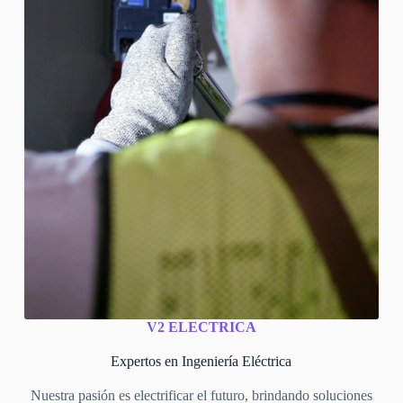
V2 ELECTRICA
Expertos en Ingeniería Eléctrica
Nuestra pasión es electrificar el futuro, brindando soluciones