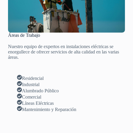
Áreas de Trabajo
Nuestro equipo de expertos en instalaciones eléctricas se
enorgullece de ofrecer servicios de alta calidad en las varias
áreas.
Residencial
Industrial
Alumbrado Público
Comercial
Líneas Eléctricas
Mantenimiento y Reparación